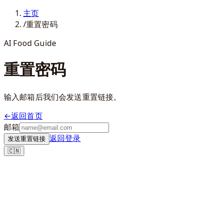
主页
/
重置密码
AI Food Guide
重置密码
输入邮箱后我们会发送重置链接。
←
返回首页
邮箱
返回登录
发送重置链接
🇨🇳