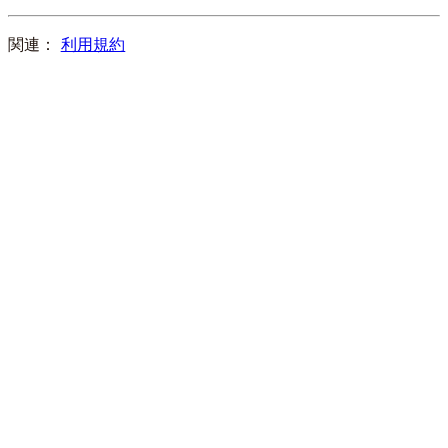
関連：
利用規約