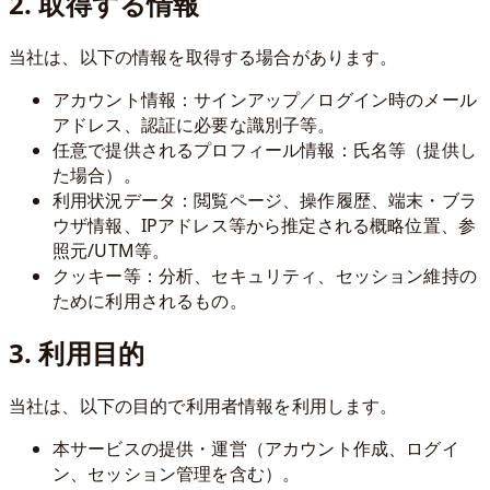
2. 取得する情報
当社は、以下の情報を取得する場合があります。
アカウント情報：サインアップ／ログイン時のメール
アドレス、認証に必要な識別子等。
任意で提供されるプロフィール情報：氏名等（提供し
た場合）。
利用状況データ：閲覧ページ、操作履歴、端末・ブラ
ウザ情報、IPアドレス等から推定される概略位置、参
照元/UTM等。
クッキー等：分析、セキュリティ、セッション維持の
ために利用されるもの。
3. 利用目的
当社は、以下の目的で利用者情報を利用します。
本サービスの提供・運営（アカウント作成、ログイ
ン、セッション管理を含む）。