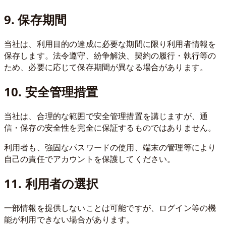
9. 保存期間
当社は、利用目的の達成に必要な期間に限り利用者情報を
保存します。法令遵守、紛争解決、契約の履行・執行等の
ため、必要に応じて保存期間が異なる場合があります。
10. 安全管理措置
当社は、合理的な範囲で安全管理措置を講じますが、通
信・保存の安全性を完全に保証するものではありません。
利用者も、強固なパスワードの使用、端末の管理等により
自己の責任でアカウントを保護してください。
11. 利用者の選択
一部情報を提供しないことは可能ですが、ログイン等の機
能が利用できない場合があります。