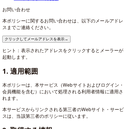
お問い合わせ
本ポリシーに関するお問い合わせは、以下のメールアドレ
スまでご連絡ください。
クリックしてメールアドレスを表示
→
ヒント：表示されたアドレスをクリックするとメーラーが
起動します。
1. 適用範囲
本ポリシーは、本サービス（Webサイトおよびログイン・
会員機能を含む）において処理される利用者情報に適用さ
れます。
本サービスからリンクされる第三者のWebサイト・サービ
スは、当該第三者のポリシーに従います。