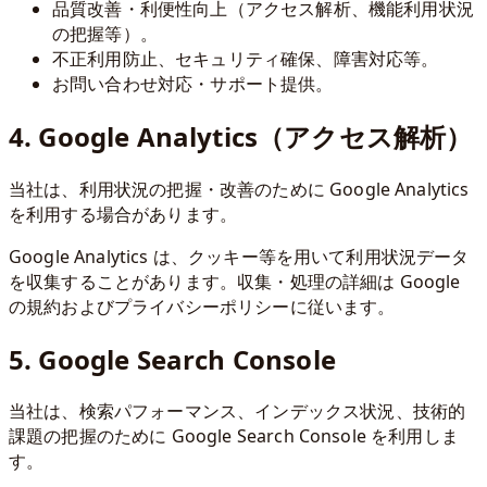
品質改善・利便性向上（アクセス解析、機能利用状況
の把握等）。
不正利用防止、セキュリティ確保、障害対応等。
お問い合わせ対応・サポート提供。
4. Google Analytics（アクセス解析）
当社は、利用状況の把握・改善のために Google Analytics
を利用する場合があります。
Google Analytics は、クッキー等を用いて利用状況データ
を収集することがあります。収集・処理の詳細は Google
の規約およびプライバシーポリシーに従います。
5. Google Search Console
当社は、検索パフォーマンス、インデックス状況、技術的
課題の把握のために Google Search Console を利用しま
す。